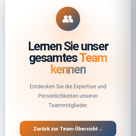
👥
Lernen Sie unser
gesamtes
Team
kennen
Entdecken Sie die Expertise und
Persönlichkeiten unserer
Teammitglieder.
Zurück zur Team-Übersicht
→