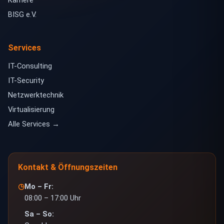
BISG e.V.
Services
IT-Consulting
IT-Security
Netzwerktechnik
Virtualisierung
Alle Services →
Kontakt & Öffnungszeiten
◷
Mo – Fr:
08:00 – 17:00 Uhr
Sa – So: