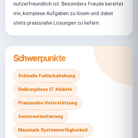
nutzerfreundlich ist. Besonders Freude bereitet
mir, komplexe Aufgaben zu lösen und dabei
stets praxisnahe Lösungen zu liefern.
Schwerpunkte
Schnelle Fehlerbehebung
Reibungslose IT Abläufe
Praxisnahe Unterstützung
Serviceorientierung
Maximale Systemverfügbarkeit