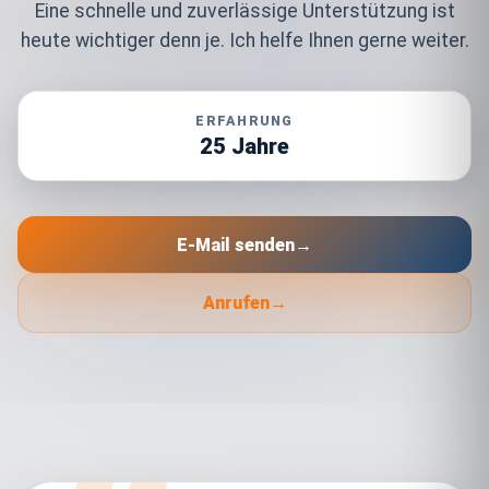
Eine schnelle und zuverlässige Unterstützung ist
heute wichtiger denn je. Ich helfe Ihnen gerne weiter.
ERFAHRUNG
25 Jahre
E-Mail senden
→
Anrufen
→