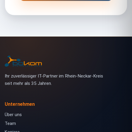
Ihr zuverlässiger IT-Partner im Rhein-Neckar-Kreis
seit mehr als 35 Jahren.
Unternehmen
Über uns
Team
Karriere