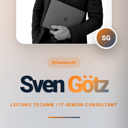
SG
Teamprofil
Sven
Götz
LEITUNG TECHNIK / IT-SENIOR CONSULTANT