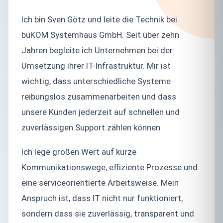
Ich bin Sven Götz und leite die Technik bei
büKOM Systemhaus GmbH. Seit über zehn
Jahren begleite ich Unternehmen bei der
Umsetzung ihrer IT-Infrastruktur. Mir ist
wichtig, dass unterschiedliche Systeme
reibungslos zusammenarbeiten und dass
unsere Kunden jederzeit auf schnellen und
zuverlässigen Support zählen können.
Ich lege großen Wert auf kurze
Kommunikationswege, effiziente Prozesse und
eine serviceorientierte Arbeitsweise. Mein
Anspruch ist, dass IT nicht nur funktioniert,
sondern dass sie zuverlässig, transparent und