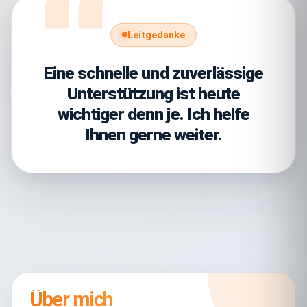
Leitgedanke
Eine schnelle und zuverlässige
Unterstützung ist heute
wichtiger denn je. Ich helfe
Ihnen gerne weiter.
Über mich