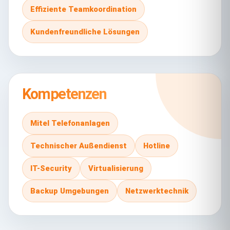
Effiziente Teamkoordination
Kundenfreundliche Lösungen
Kompetenzen
Mitel Telefonanlagen
Technischer Außendienst
Hotline
IT-Security
Virtualisierung
Backup Umgebungen
Netzwerktechnik