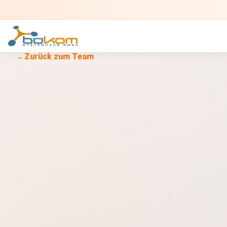
←
Zurück zum Team