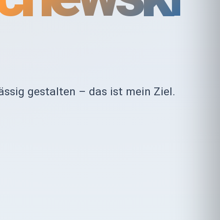
ssig gestalten – das ist mein Ziel.