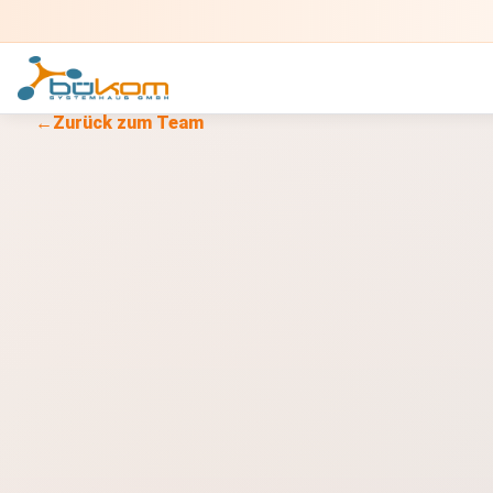
←
Zurück zum Team