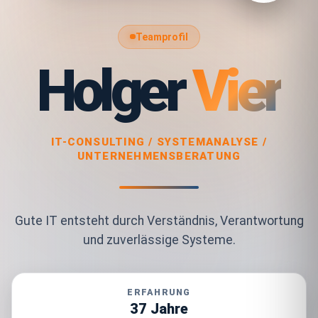
Teamprofil
Holger
Vier
IT-CONSULTING / SYSTEMANALYSE /
UNTERNEHMENSBERATUNG
Gute IT entsteht durch Verständnis, Verantwortung
und zuverlässige Systeme.
ERFAHRUNG
37 Jahre