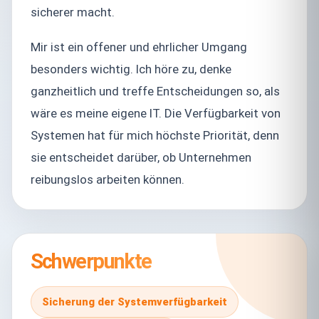
sicherer macht.
Mir ist ein offener und ehrlicher Umgang
besonders wichtig. Ich höre zu, denke
ganzheitlich und treffe Entscheidungen so, als
wäre es meine eigene IT. Die Verfügbarkeit von
Systemen hat für mich höchste Priorität, denn
sie entscheidet darüber, ob Unternehmen
reibungslos arbeiten können.
Schwerpunkte
Sicherung der Systemverfügbarkeit