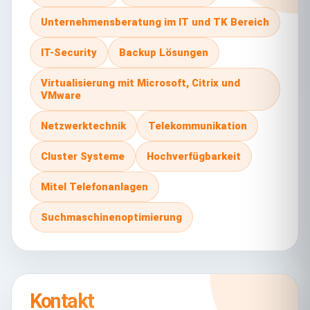
Unternehmensberatung im IT und TK Bereich
IT-Security
Backup Lösungen
Virtualisierung mit Microsoft, Citrix und
VMware
Netzwerktechnik
Telekommunikation
Cluster Systeme
Hochverfügbarkeit
Mitel Telefonanlagen
Suchmaschinenoptimierung
Kontakt