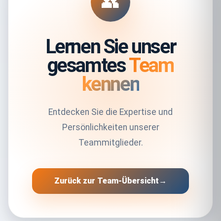
👥
Lernen Sie unser
gesamtes
Team
kennen
Entdecken Sie die Expertise und
Persönlichkeiten unserer
Teammitglieder.
Zurück zur Team-Übersicht
→