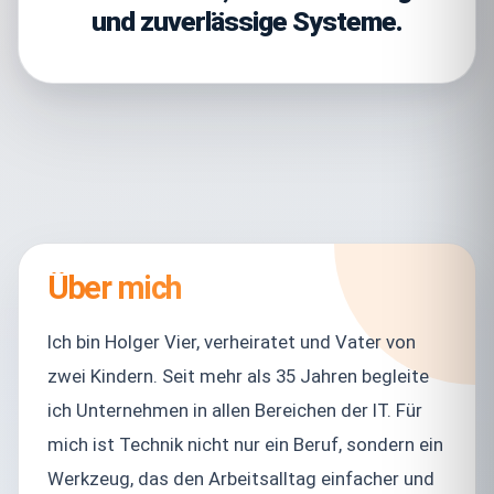
und zuverlässige Systeme.
Über mich
Ich bin Holger Vier, verheiratet und Vater von
zwei Kindern. Seit mehr als 35 Jahren begleite
ich Unternehmen in allen Bereichen der IT. Für
mich ist Technik nicht nur ein Beruf, sondern ein
Werkzeug, das den Arbeitsalltag einfacher und