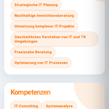
Strategische IT Planung
Nachhaltige Investitionsberatung
Umsetzung komplexer IT-Projekte
Ganzheitliches Verstehen von IT und TK
Umgebungen
Praxisnahe Beratung
Optimierung von IT Prozessen
Kompetenzen
IT-Consulting
Systemanalyse