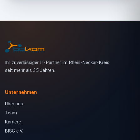
Ihr zuverlässiger IT-Partner im Rhein-Neckar-Kreis
seit mehr als 35 Jahren.
Unternehmen
Über uns
Team
Karriere
BISG e.V.