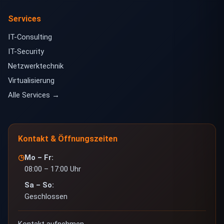
Services
IT-Consulting
IT-Security
Netzwerktechnik
Virtualisierung
Alle Services →
Kontakt & Öffnungszeiten
◷
Mo – Fr:
08:00 – 17:00 Uhr
Sa – So:
Geschlossen