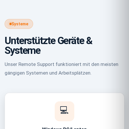
Systeme
Unterstützte Geräte &
Systeme
Unser Remote Support funktioniert mit den meisten
gängigen Systemen und Arbeitsplätzen.
💻