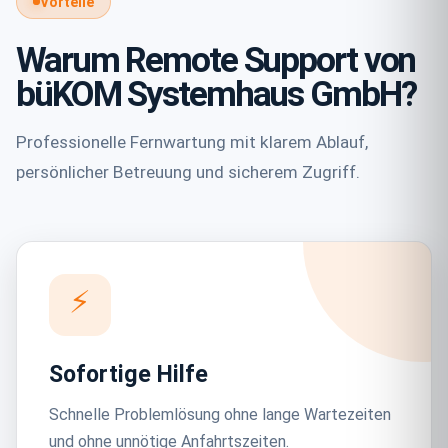
Vorteile
Warum Remote Support von
büKOM Systemhaus GmbH?
Professionelle Fernwartung mit klarem Ablauf,
persönlicher Betreuung und sicherem Zugriff.
⚡
Sofortige Hilfe
Schnelle Problemlösung ohne lange Wartezeiten
und ohne unnötige Anfahrtszeiten.