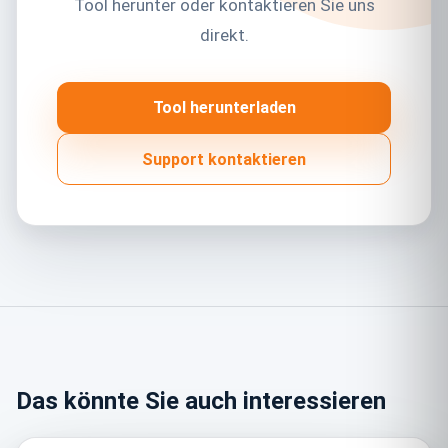
Tool herunter oder kontaktieren Sie uns
direkt.
Tool herunterladen
Support kontaktieren
Das könnte Sie auch interessieren