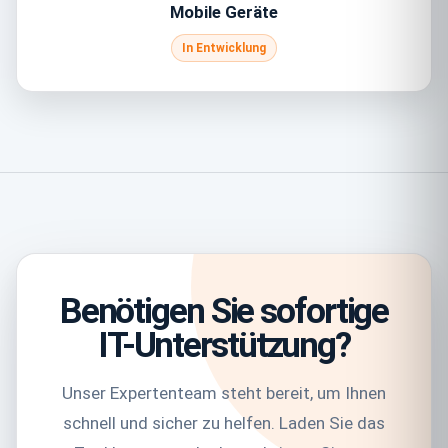
Mobile Geräte
In Entwicklung
Benötigen Sie sofortige
IT-Unterstützung?
Unser Expertenteam steht bereit, um Ihnen
schnell und sicher zu helfen. Laden Sie das