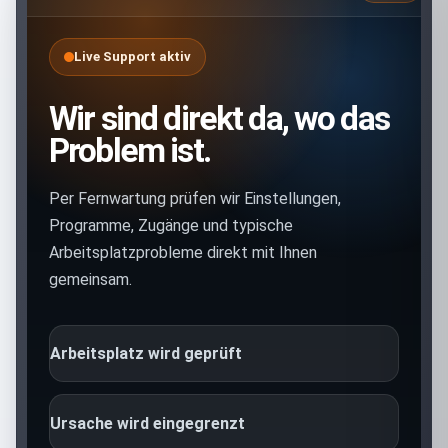
Live Support aktiv
Wir sind direkt da, wo das
Problem ist.
Per Fernwartung prüfen wir Einstellungen,
Programme, Zugänge und typische
Arbeitsplatzprobleme direkt mit Ihnen
gemeinsam.
Arbeitsplatz wird geprüft
Ursache wird eingegrenzt