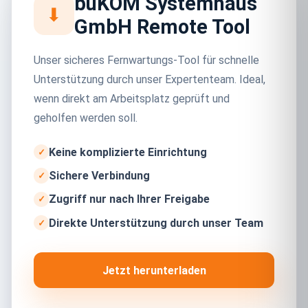
büKOM Systemhaus
⬇
GmbH Remote Tool
Unser sicheres Fernwartungs-Tool für schnelle
Unterstützung durch unser Expertenteam. Ideal,
wenn direkt am Arbeitsplatz geprüft und
geholfen werden soll.
Keine komplizierte Einrichtung
Sichere Verbindung
Zugriff nur nach Ihrer Freigabe
Direkte Unterstützung durch unser Team
Jetzt herunterladen