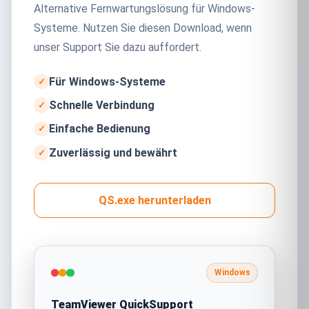
Alternative Fernwartungslösung für Windows-
Systeme. Nutzen Sie diesen Download, wenn
unser Support Sie dazu auffordert.
Für Windows-Systeme
Schnelle Verbindung
Einfache Bedienung
Zuverlässig und bewährt
QS.exe herunterladen
Windows
TeamViewer QuickSupport