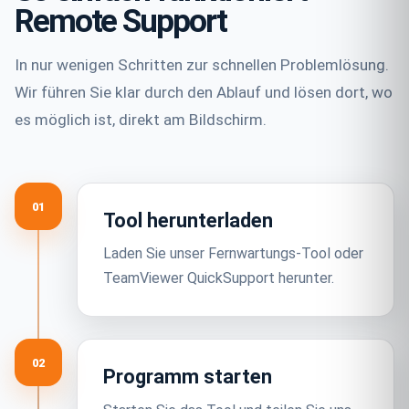
Remote Support
In nur wenigen Schritten zur schnellen Problemlösung.
Wir führen Sie klar durch den Ablauf und lösen dort, wo
es möglich ist, direkt am Bildschirm.
01
Tool herunterladen
Laden Sie unser Fernwartungs-Tool oder
TeamViewer QuickSupport herunter.
02
Programm starten