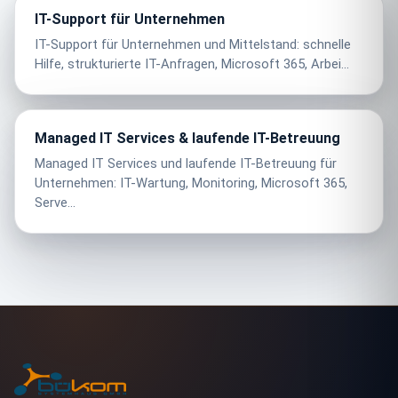
IT-Support für Unternehmen
IT-Support für Unternehmen und Mittelstand: schnelle
Hilfe, strukturierte IT-Anfragen, Microsoft 365, Arbei...
Managed IT Services & laufende IT-Betreuung
Managed IT Services und laufende IT-Betreuung für
Unternehmen: IT-Wartung, Monitoring, Microsoft 365,
Serve...