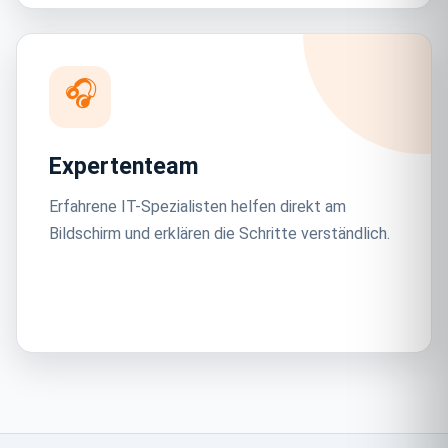
🎧
Expertenteam
Erfahrene IT-Spezialisten helfen direkt am
Bildschirm und erklären die Schritte verständlich.