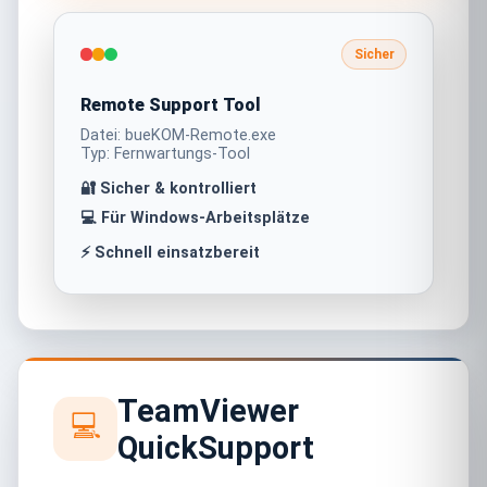
Sicher
Remote Support Tool
Datei: bueKOM-Remote.exe
Typ: Fernwartungs-Tool
🔐 Sicher & kontrolliert
💻 Für Windows-Arbeitsplätze
⚡ Schnell einsatzbereit
TeamViewer
💻
QuickSupport