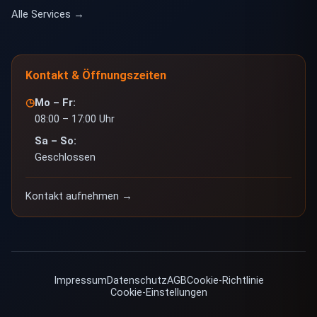
Alle Services →
Kontakt & Öffnungszeiten
Mo – Fr:
◷
08:00 – 17:00 Uhr
Sa – So:
Geschlossen
Kontakt aufnehmen
→
Impressum
Datenschutz
AGB
Cookie-Richtlinie
Cookie-Einstellungen