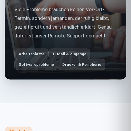
Viele Probleme brauchen keinen Vor-Ort-
Termin, sondern jemanden, der ruhig bleibt,
gezielt prüft und verständlich erklärt. Genau
dafür ist unser Remote Support gemacht.
Arbeitsplätze
E-Mail & Zugänge
Softwareprobleme
Drucker & Peripherie