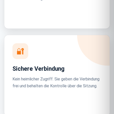
🔐
Sichere Verbindung
Kein heimlicher Zugriff. Sie geben die Verbindung
frei und behalten die Kontrolle über die Sitzung.