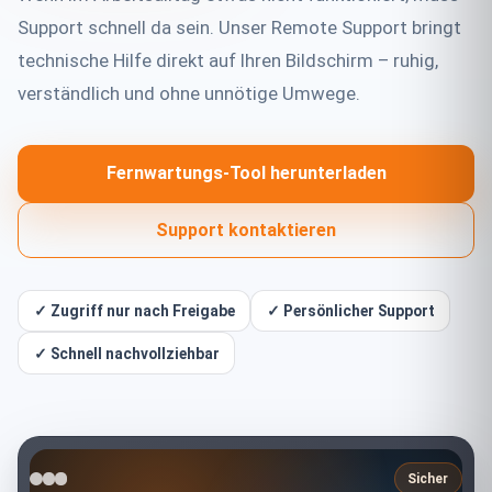
Support schnell da sein. Unser Remote Support bringt
technische Hilfe direkt auf Ihren Bildschirm – ruhig,
verständlich und ohne unnötige Umwege.
Fernwartungs-Tool herunterladen
Support kontaktieren
✓ Zugriff nur nach Freigabe
✓ Persönlicher Support
✓ Schnell nachvollziehbar
Sicher