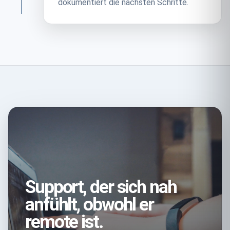
dokumentiert die nächsten Schritte.
Support, der sich nah
anfühlt, obwohl er
remote ist.