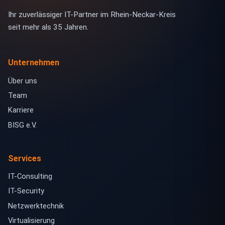
Ihr zuverlässiger IT-Partner im Rhein-Neckar-Kreis
seit mehr als 35 Jahren.
Unternehmen
Über uns
Team
Karriere
BISG e.V.
Services
IT-Consulting
IT-Security
Netzwerktechnik
Virtualisierung