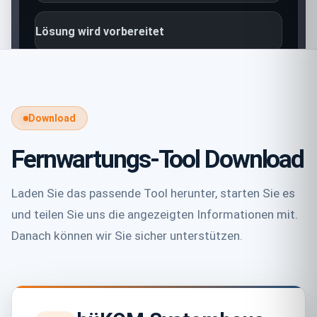
Lösung wird vorbereitet
Download
Fernwartungs-Tool Download
Laden Sie das passende Tool herunter, starten Sie es
und teilen Sie uns die angezeigten Informationen mit.
Danach können wir Sie sicher unterstützen.