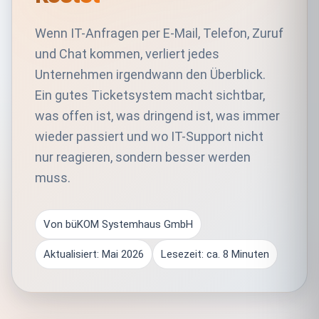
Wenn IT-Anfragen per E-Mail, Telefon, Zuruf
und Chat kommen, verliert jedes
Unternehmen irgendwann den Überblick.
Ein gutes Ticketsystem macht sichtbar,
was offen ist, was dringend ist, was immer
wieder passiert und wo IT-Support nicht
nur reagieren, sondern besser werden
muss.
Von büKOM Systemhaus GmbH
Aktualisiert: Mai 2026
Lesezeit: ca. 8 Minuten