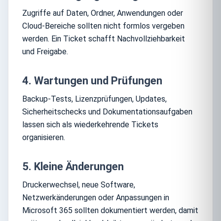
Zugriffe auf Daten, Ordner, Anwendungen oder
Cloud-Bereiche sollten nicht formlos vergeben
werden. Ein Ticket schafft Nachvollziehbarkeit
und Freigabe.
4. Wartungen und Prüfungen
Backup-Tests, Lizenzprüfungen, Updates,
Sicherheitschecks und Dokumentationsaufgaben
lassen sich als wiederkehrende Tickets
organisieren.
5. Kleine Änderungen
Druckerwechsel, neue Software,
Netzwerkänderungen oder Anpassungen in
Microsoft 365 sollten dokumentiert werden, damit