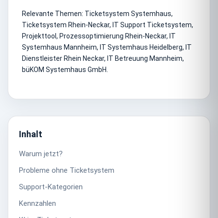
Relevante Themen: Ticketsystem Systemhaus,
Ticketsystem Rhein-Neckar, IT Support Ticketsystem,
Projekttool, Prozessoptimierung Rhein-Neckar, IT
Systemhaus Mannheim, IT Systemhaus Heidelberg, IT
Dienstleister Rhein Neckar, IT Betreuung Mannheim,
büKOM Systemhaus GmbH.
Inhalt
Warum jetzt?
Probleme ohne Ticketsystem
Support-Kategorien
Kennzahlen