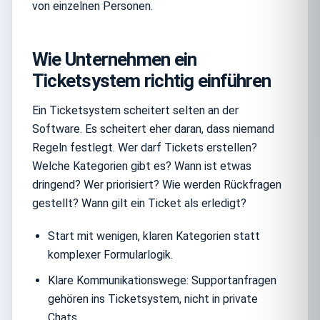
von einzelnen Personen.
Wie Unternehmen ein
Ticketsystem richtig einführen
Ein Ticketsystem scheitert selten an der
Software. Es scheitert eher daran, dass niemand
Regeln festlegt. Wer darf Tickets erstellen?
Welche Kategorien gibt es? Wann ist etwas
dringend? Wer priorisiert? Wie werden Rückfragen
gestellt? Wann gilt ein Ticket als erledigt?
Start mit wenigen, klaren Kategorien statt
komplexer Formularlogik.
Klare Kommunikationswege: Supportanfragen
gehören ins Ticketsystem, nicht in private
Chats.