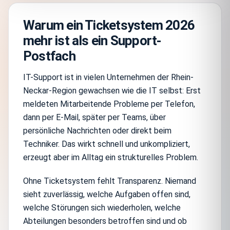
Warum ein Ticketsystem 2026
mehr ist als ein Support-
Postfach
IT-Support ist in vielen Unternehmen der Rhein-
Neckar-Region gewachsen wie die IT selbst: Erst
meldeten Mitarbeitende Probleme per Telefon,
dann per E-Mail, später per Teams, über
persönliche Nachrichten oder direkt beim
Techniker. Das wirkt schnell und unkompliziert,
erzeugt aber im Alltag ein strukturelles Problem.
Ohne Ticketsystem fehlt Transparenz. Niemand
sieht zuverlässig, welche Aufgaben offen sind,
welche Störungen sich wiederholen, welche
Abteilungen besonders betroffen sind und ob