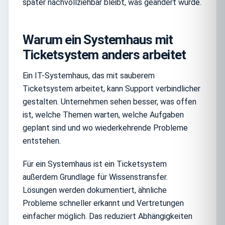
später nachvollziehbar bleibt, was geändert wurde.
Warum ein Systemhaus mit
Ticketsystem anders arbeitet
Ein IT-Systemhaus, das mit sauberem
Ticketsystem arbeitet, kann Support verbindlicher
gestalten. Unternehmen sehen besser, was offen
ist, welche Themen warten, welche Aufgaben
geplant sind und wo wiederkehrende Probleme
entstehen.
Für ein Systemhaus ist ein Ticketsystem
außerdem Grundlage für Wissenstransfer.
Lösungen werden dokumentiert, ähnliche
Probleme schneller erkannt und Vertretungen
einfacher möglich. Das reduziert Abhängigkeiten