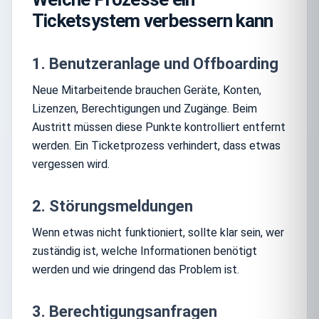
Ticketsystem verbessern kann
1. Benutzeranlage und Offboarding
Neue Mitarbeitende brauchen Geräte, Konten,
Lizenzen, Berechtigungen und Zugänge. Beim
Austritt müssen diese Punkte kontrolliert entfernt
werden. Ein Ticketprozess verhindert, dass etwas
vergessen wird.
2. Störungsmeldungen
Wenn etwas nicht funktioniert, sollte klar sein, wer
zuständig ist, welche Informationen benötigt
werden und wie dringend das Problem ist.
3. Berechtigungsanfragen