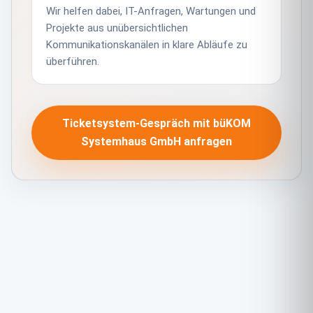
Wir helfen dabei, IT-Anfragen, Wartungen und
Projekte aus unübersichtlichen
Kommunikationskanälen in klare Abläufe zu
überführen.
Ticketsystem-Gespräch mit büKOM
Systemhaus GmbH anfragen