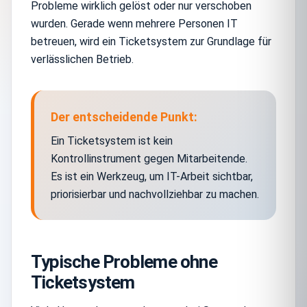
Probleme wirklich gelöst oder nur verschoben
wurden. Gerade wenn mehrere Personen IT
betreuen, wird ein Ticketsystem zur Grundlage für
verlässlichen Betrieb.
Der entscheidende Punkt:
Ein Ticketsystem ist kein
Kontrollinstrument gegen Mitarbeitende.
Es ist ein Werkzeug, um IT-Arbeit sichtbar,
priorisierbar und nachvollziehbar zu machen.
Typische Probleme ohne
Ticketsystem