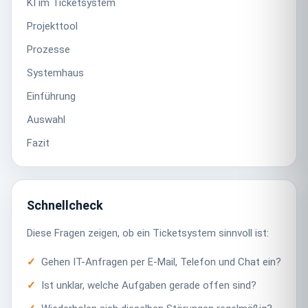
KI im Ticketsystem
Projekttool
Prozesse
Systemhaus
Einführung
Auswahl
Fazit
Schnellcheck
Diese Fragen zeigen, ob ein Ticketsystem sinnvoll ist:
Gehen IT-Anfragen per E-Mail, Telefon und Chat ein?
Ist unklar, welche Aufgaben gerade offen sind?