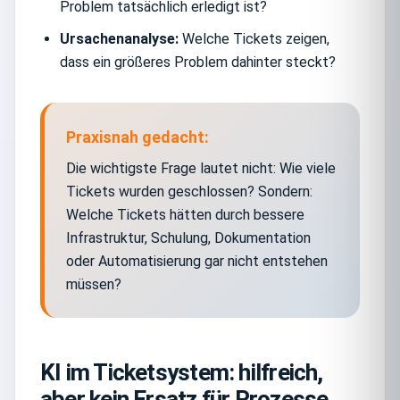
Problem tatsächlich erledigt ist?
Ursachenanalyse:
Welche Tickets zeigen,
dass ein größeres Problem dahinter steckt?
Praxisnah gedacht:
Die wichtigste Frage lautet nicht: Wie viele
Tickets wurden geschlossen? Sondern:
Welche Tickets hätten durch bessere
Infrastruktur, Schulung, Dokumentation
oder Automatisierung gar nicht entstehen
müssen?
KI im Ticketsystem: hilfreich,
aber kein Ersatz für Prozesse