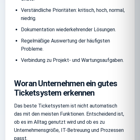
Verständliche Prioritäten: kritisch, hoch, normal,
niedrig.
Dokumentation wiederkehrender Lösungen.
Regelmäßige Auswertung der häufigsten
Probleme.
Verbindung zu Projekt- und Wartungsaufgaben.
Woran Unternehmen ein gutes
Ticketsystem erkennen
Das beste Ticketsystem ist nicht automatisch
das mit den meisten Funktionen. Entscheidend ist,
ob es im Alltag genutzt wird und ob es zu
Unternehmensgröße, IT-Betreuung und Prozessen
passt.