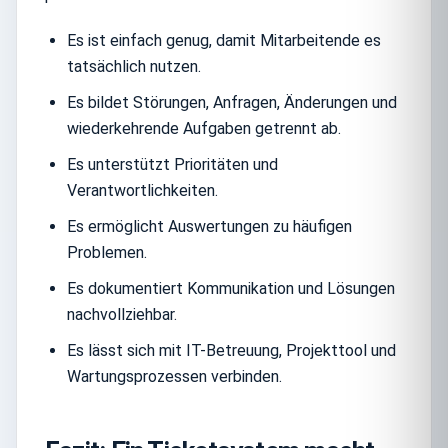
Es ist einfach genug, damit Mitarbeitende es
tatsächlich nutzen.
Es bildet Störungen, Anfragen, Änderungen und
wiederkehrende Aufgaben getrennt ab.
Es unterstützt Prioritäten und
Verantwortlichkeiten.
Es ermöglicht Auswertungen zu häufigen
Problemen.
Es dokumentiert Kommunikation und Lösungen
nachvollziehbar.
Es lässt sich mit IT-Betreuung, Projekttool und
Wartungsprozessen verbinden.