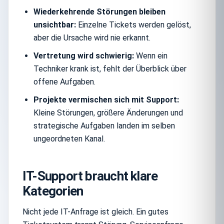
Wiederkehrende Störungen bleiben
unsichtbar:
Einzelne Tickets werden gelöst,
aber die Ursache wird nie erkannt.
Vertretung wird schwierig:
Wenn ein
Techniker krank ist, fehlt der Überblick über
offene Aufgaben.
Projekte vermischen sich mit Support:
Kleine Störungen, größere Änderungen und
strategische Aufgaben landen im selben
ungeordneten Kanal.
IT-Support braucht klare
Kategorien
Nicht jede IT-Anfrage ist gleich. Ein gutes