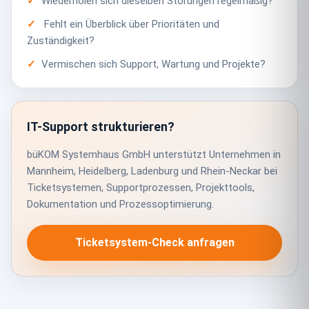
Wiederholen sich dieselben Störungen regelmäßig?
Fehlt ein Überblick über Prioritäten und
Zuständigkeit?
Vermischen sich Support, Wartung und Projekte?
IT-Support strukturieren?
büKOM Systemhaus GmbH unterstützt Unternehmen in
Mannheim, Heidelberg, Ladenburg und Rhein-Neckar bei
Ticketsystemen, Supportprozessen, Projekttools,
Dokumentation und Prozessoptimierung.
Ticketsystem-Check anfragen