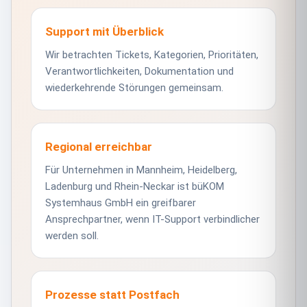
Support mit Überblick
Wir betrachten Tickets, Kategorien, Prioritäten,
Verantwortlichkeiten, Dokumentation und
wiederkehrende Störungen gemeinsam.
Regional erreichbar
Für Unternehmen in Mannheim, Heidelberg,
Ladenburg und Rhein-Neckar ist büKOM
Systemhaus GmbH ein greifbarer
Ansprechpartner, wenn IT-Support verbindlicher
werden soll.
Prozesse statt Postfach