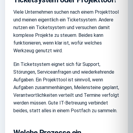
Viele Unternehmen suchen nach einem Projekttool
und meinen eigentlich ein Ticketsystem. Andere
nutzen ein Ticketsystem und versuchen damit
komplexe Projekte zu steuern. Beides kann
funktionieren, wenn klar ist, wofür welches
Werkzeug genutzt wird.
Ein Ticketsystem eignet sich für Support,
Störungen, Serviceanfragen und wiederkehrende
Aufgaben. Ein Projekttool ist sinnvoll, wenn
Aufgaben zusammenhängen, Meilensteine geplant,
Verantwortlichkeiten verteilt und Termine verfolgt
werden müssen. Gute IT-Betreuung verbindet
beides, statt alles in einem Postfach zu sammeln.
Welche Prozesse ein