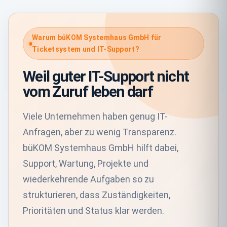
Warum büKOM Systemhaus GmbH für
Ticketsystem und IT-Support?
Weil guter IT-Support nicht
vom Zuruf leben darf
Viele Unternehmen haben genug IT-
Anfragen, aber zu wenig Transparenz.
büKOM Systemhaus GmbH hilft dabei,
Support, Wartung, Projekte und
wiederkehrende Aufgaben so zu
strukturieren, dass Zuständigkeiten,
Prioritäten und Status klar werden.