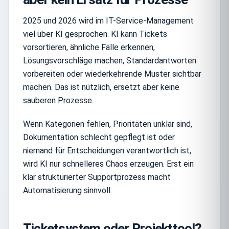
2025 und 2026 wird im IT-Service-Management
viel über KI gesprochen. KI kann Tickets
vorsortieren, ähnliche Fälle erkennen,
Lösungsvorschläge machen, Standardantworten
vorbereiten oder wiederkehrende Muster sichtbar
machen. Das ist nützlich, ersetzt aber keine
sauberen Prozesse.
Wenn Kategorien fehlen, Prioritäten unklar sind,
Dokumentation schlecht gepflegt ist oder
niemand für Entscheidungen verantwortlich ist,
wird KI nur schnelleres Chaos erzeugen. Erst ein
klar strukturierter Supportprozess macht
Automatisierung sinnvoll.
Ticketsystem oder Projekttool?