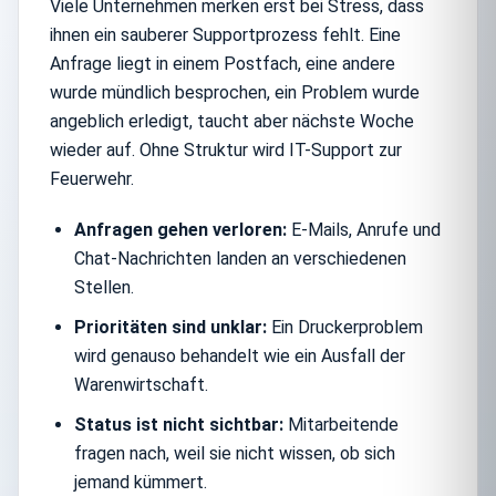
Viele Unternehmen merken erst bei Stress, dass
ihnen ein sauberer Supportprozess fehlt. Eine
Anfrage liegt in einem Postfach, eine andere
wurde mündlich besprochen, ein Problem wurde
angeblich erledigt, taucht aber nächste Woche
wieder auf. Ohne Struktur wird IT-Support zur
Feuerwehr.
Anfragen gehen verloren:
E-Mails, Anrufe und
Chat-Nachrichten landen an verschiedenen
Stellen.
Prioritäten sind unklar:
Ein Druckerproblem
wird genauso behandelt wie ein Ausfall der
Warenwirtschaft.
Status ist nicht sichtbar:
Mitarbeitende
fragen nach, weil sie nicht wissen, ob sich
jemand kümmert.