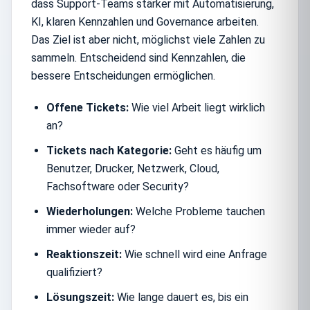
dass Support-Teams stärker mit Automatisierung,
KI, klaren Kennzahlen und Governance arbeiten.
Das Ziel ist aber nicht, möglichst viele Zahlen zu
sammeln. Entscheidend sind Kennzahlen, die
bessere Entscheidungen ermöglichen.
Offene Tickets:
Wie viel Arbeit liegt wirklich
an?
Tickets nach Kategorie:
Geht es häufig um
Benutzer, Drucker, Netzwerk, Cloud,
Fachsoftware oder Security?
Wiederholungen:
Welche Probleme tauchen
immer wieder auf?
Reaktionszeit:
Wie schnell wird eine Anfrage
qualifiziert?
Lösungszeit:
Wie lange dauert es, bis ein