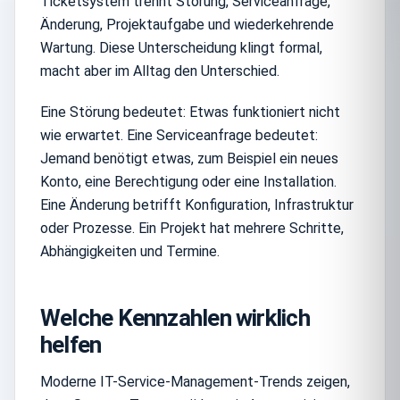
Ticketsystem trennt Störung, Serviceanfrage,
Änderung, Projektaufgabe und wiederkehrende
Wartung. Diese Unterscheidung klingt formal,
macht aber im Alltag den Unterschied.
Eine Störung bedeutet: Etwas funktioniert nicht
wie erwartet. Eine Serviceanfrage bedeutet:
Jemand benötigt etwas, zum Beispiel ein neues
Konto, eine Berechtigung oder eine Installation.
Eine Änderung betrifft Konfiguration, Infrastruktur
oder Prozesse. Ein Projekt hat mehrere Schritte,
Abhängigkeiten und Termine.
Welche Kennzahlen wirklich
helfen
Moderne IT-Service-Management-Trends zeigen,