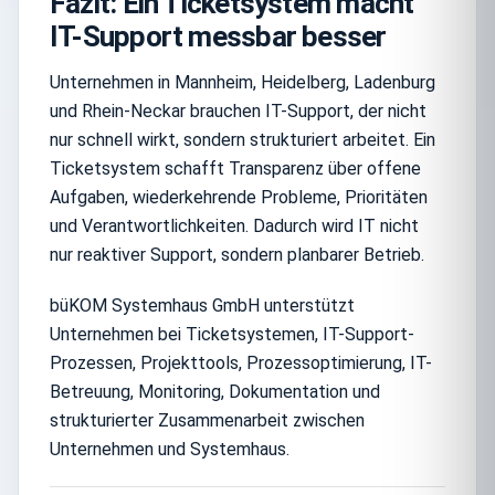
Fazit: Ein Ticketsystem macht
IT-Support messbar besser
Unternehmen in Mannheim, Heidelberg, Ladenburg
und Rhein-Neckar brauchen IT-Support, der nicht
nur schnell wirkt, sondern strukturiert arbeitet. Ein
Ticketsystem schafft Transparenz über offene
Aufgaben, wiederkehrende Probleme, Prioritäten
und Verantwortlichkeiten. Dadurch wird IT nicht
nur reaktiver Support, sondern planbarer Betrieb.
büKOM Systemhaus GmbH unterstützt
Unternehmen bei Ticketsystemen, IT-Support-
Prozessen, Projekttools, Prozessoptimierung, IT-
Betreuung, Monitoring, Dokumentation und
strukturierter Zusammenarbeit zwischen
Unternehmen und Systemhaus.