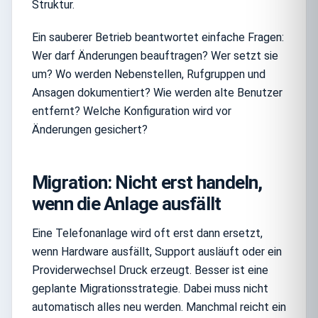
Struktur.
Ein sauberer Betrieb beantwortet einfache Fragen:
Wer darf Änderungen beauftragen? Wer setzt sie
um? Wo werden Nebenstellen, Rufgruppen und
Ansagen dokumentiert? Wie werden alte Benutzer
entfernt? Welche Konfiguration wird vor
Änderungen gesichert?
Migration: Nicht erst handeln,
wenn die Anlage ausfällt
Eine Telefonanlage wird oft erst dann ersetzt,
wenn Hardware ausfällt, Support ausläuft oder ein
Providerwechsel Druck erzeugt. Besser ist eine
geplante Migrationsstrategie. Dabei muss nicht
automatisch alles neu werden. Manchmal reicht ein