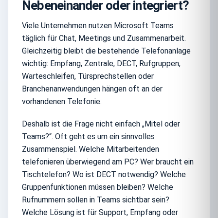
Nebeneinander oder integriert?
Viele Unternehmen nutzen Microsoft Teams
täglich für Chat, Meetings und Zusammenarbeit.
Gleichzeitig bleibt die bestehende Telefonanlage
wichtig: Empfang, Zentrale, DECT, Rufgruppen,
Warteschleifen, Türsprechstellen oder
Branchenanwendungen hängen oft an der
vorhandenen Telefonie.
Deshalb ist die Frage nicht einfach „Mitel oder
Teams?“. Oft geht es um ein sinnvolles
Zusammenspiel. Welche Mitarbeitenden
telefonieren überwiegend am PC? Wer braucht ein
Tischtelefon? Wo ist DECT notwendig? Welche
Gruppenfunktionen müssen bleiben? Welche
Rufnummern sollen in Teams sichtbar sein?
Welche Lösung ist für Support, Empfang oder