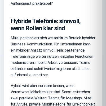
Außendienst praktikabel?
Hybride Telefonie: sinnvoll,
wenn Rollen klar sind
Mitel positioniert sich weiterhin im Bereich hybrider
Business-Kommunikation. Für Unternehmen kann
ein hybrider Ansatz sinnvoll sein: bestehende
Telefonanlage weiter nutzen, einzelne Funktionen
modernisieren, mobile Arbeit verbessern, Teams
einbinden und schrittweise migrieren statt alles
auf einmal zu ersetzen.
Hybrid wird aber nur dann besser, wenn
Verantwortlichkeiten klar sind. Sonst entstehen
zwei parallele Welten: Teams für Meetings, Mitel
für Anrufe, private Mobiltelefone für Erreichbarkeit