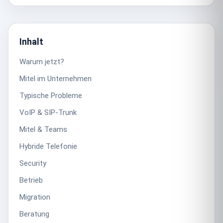
Inhalt
Warum jetzt?
Mitel im Unternehmen
Typische Probleme
VoIP & SIP-Trunk
Mitel & Teams
Hybride Telefonie
Security
Betrieb
Migration
Beratung