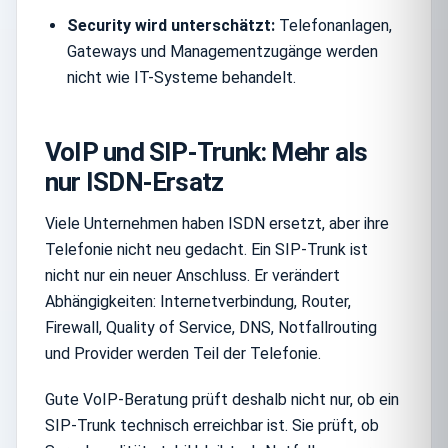
Security wird unterschätzt:
Telefonanlagen,
Gateways und Managementzugänge werden
nicht wie IT-Systeme behandelt.
VoIP und SIP-Trunk: Mehr als
nur ISDN-Ersatz
Viele Unternehmen haben ISDN ersetzt, aber ihre
Telefonie nicht neu gedacht. Ein SIP-Trunk ist
nicht nur ein neuer Anschluss. Er verändert
Abhängigkeiten: Internetverbindung, Router,
Firewall, Quality of Service, DNS, Notfallrouting
und Provider werden Teil der Telefonie.
Gute VoIP-Beratung prüft deshalb nicht nur, ob ein
SIP-Trunk technisch erreichbar ist. Sie prüft, ob