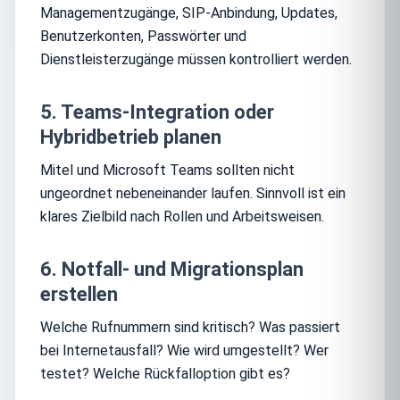
Managementzugänge, SIP-Anbindung, Updates,
Benutzerkonten, Passwörter und
Dienstleisterzugänge müssen kontrolliert werden.
5. Teams-Integration oder
Hybridbetrieb planen
Mitel und Microsoft Teams sollten nicht
ungeordnet nebeneinander laufen. Sinnvoll ist ein
klares Zielbild nach Rollen und Arbeitsweisen.
6. Notfall- und Migrationsplan
erstellen
Welche Rufnummern sind kritisch? Was passiert
bei Internetausfall? Wie wird umgestellt? Wer
testet? Welche Rückfalloption gibt es?