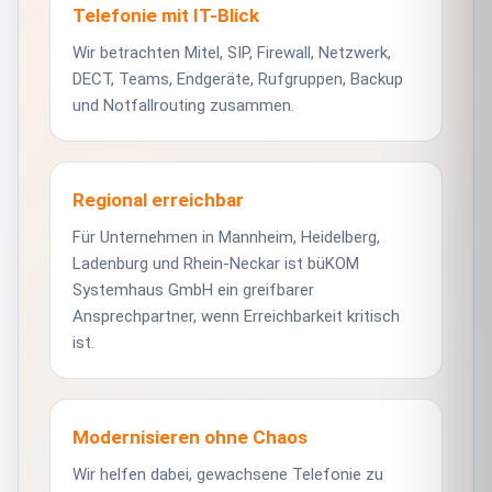
Telefonie mit IT-Blick
Wir betrachten Mitel, SIP, Firewall, Netzwerk,
DECT, Teams, Endgeräte, Rufgruppen, Backup
und Notfallrouting zusammen.
Regional erreichbar
Für Unternehmen in Mannheim, Heidelberg,
Ladenburg und Rhein-Neckar ist büKOM
Systemhaus GmbH ein greifbarer
Ansprechpartner, wenn Erreichbarkeit kritisch
ist.
Modernisieren ohne Chaos
Wir helfen dabei, gewachsene Telefonie zu