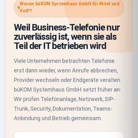
Warum büKOM Systemhaus GmbH für Mitel und
VoIP?
Weil Business-Telefonie nur
zuverlässig ist, wenn sie als
Teil der IT betrieben wird
Viele Unternehmen betrachten Telefonie
erst dann wieder, wenn Anrufe abbrechen,
Provider wechseln oder Endgeräte veralten.
büKOM Systemhaus GmbH setzt früher an:
Wir prüfen Telefonanlage, Netzwerk, SIP-
Trunk, Security, Dokumentation, Teams-
Anbindung und Betrieb gemeinsam.