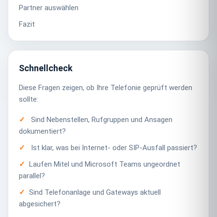
Partner auswählen
Fazit
Schnellcheck
Diese Fragen zeigen, ob Ihre Telefonie geprüft werden
sollte:
Sind Nebenstellen, Rufgruppen und Ansagen
dokumentiert?
Ist klar, was bei Internet- oder SIP-Ausfall passiert?
Laufen Mitel und Microsoft Teams ungeordnet
parallel?
Sind Telefonanlage und Gateways aktuell
abgesichert?