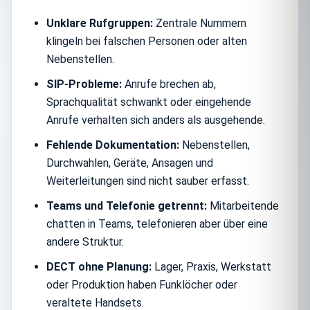
Unklare Rufgruppen:
Zentrale Nummern
klingeln bei falschen Personen oder alten
Nebenstellen.
SIP-Probleme:
Anrufe brechen ab,
Sprachqualität schwankt oder eingehende
Anrufe verhalten sich anders als ausgehende.
Fehlende Dokumentation:
Nebenstellen,
Durchwahlen, Geräte, Ansagen und
Weiterleitungen sind nicht sauber erfasst.
Teams und Telefonie getrennt:
Mitarbeitende
chatten in Teams, telefonieren aber über eine
andere Struktur.
DECT ohne Planung:
Lager, Praxis, Werkstatt
oder Produktion haben Funklöcher oder
veraltete Handsets.