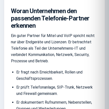
Woran Unternehmen den
passenden Telefonie-Partner
erkennen
Ein guter Partner für Mitel und VoIP spricht nicht
nur über Endgeräte und Lizenzen. Er betrachtet
Telefonie als Teil der Unternehmens-IT und
verbindet Kommunikation, Netzwerk, Security,
Prozesse und Betrieb.
Er fragt nach Erreichbarkeit, Rollen und
Geschäftsprozessen.
Er prüft Telefonanlage, SIP-Trunk, Netzwerk
und Firewall gemeinsam.
Er dokumentiert Rufnummern, Nebenstellen,
Gruppen und Weiterleitungen.