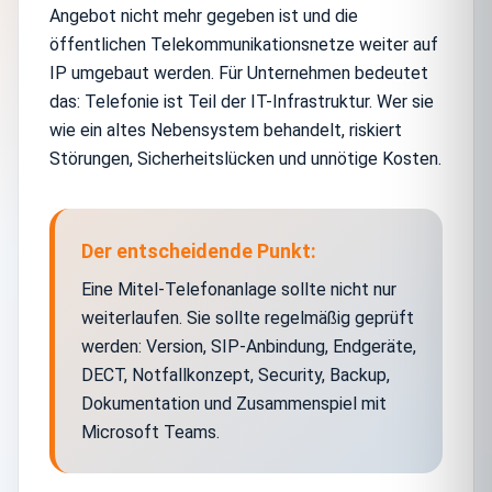
Angebot nicht mehr gegeben ist und die
öffentlichen Telekommunikationsnetze weiter auf
IP umgebaut werden. Für Unternehmen bedeutet
das: Telefonie ist Teil der IT-Infrastruktur. Wer sie
wie ein altes Nebensystem behandelt, riskiert
Störungen, Sicherheitslücken und unnötige Kosten.
Der entscheidende Punkt:
Eine Mitel-Telefonanlage sollte nicht nur
weiterlaufen. Sie sollte regelmäßig geprüft
werden: Version, SIP-Anbindung, Endgeräte,
DECT, Notfallkonzept, Security, Backup,
Dokumentation und Zusammenspiel mit
Microsoft Teams.