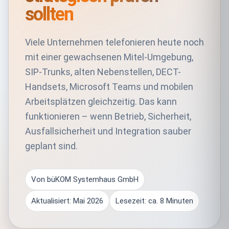
sollten
Viele Unternehmen telefonieren heute noch
mit einer gewachsenen Mitel-Umgebung,
SIP-Trunks, alten Nebenstellen, DECT-
Handsets, Microsoft Teams und mobilen
Arbeitsplätzen gleichzeitig. Das kann
funktionieren – wenn Betrieb, Sicherheit,
Ausfallsicherheit und Integration sauber
geplant sind.
Von büKOM Systemhaus GmbH
Aktualisiert: Mai 2026
Lesezeit: ca. 8 Minuten