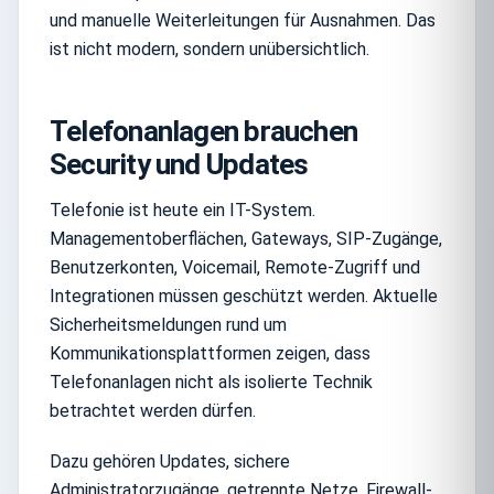
und manuelle Weiterleitungen für Ausnahmen. Das
ist nicht modern, sondern unübersichtlich.
Telefonanlagen brauchen
Security und Updates
Telefonie ist heute ein IT-System.
Managementoberflächen, Gateways, SIP-Zugänge,
Benutzerkonten, Voicemail, Remote-Zugriff und
Integrationen müssen geschützt werden. Aktuelle
Sicherheitsmeldungen rund um
Kommunikationsplattformen zeigen, dass
Telefonanlagen nicht als isolierte Technik
betrachtet werden dürfen.
Dazu gehören Updates, sichere
Administratorzugänge, getrennte Netze, Firewall-