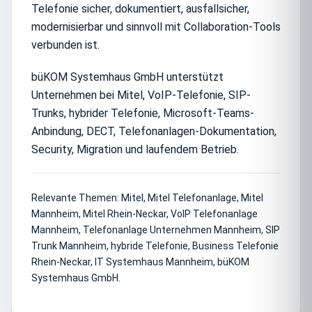
Telefonie sicher, dokumentiert, ausfallsicher,
modernisierbar und sinnvoll mit Collaboration-Tools
verbunden ist.
büKOM Systemhaus GmbH unterstützt
Unternehmen bei Mitel, VoIP-Telefonie, SIP-
Trunks, hybrider Telefonie, Microsoft-Teams-
Anbindung, DECT, Telefonanlagen-Dokumentation,
Security, Migration und laufendem Betrieb.
Relevante Themen: Mitel, Mitel Telefonanlage, Mitel
Mannheim, Mitel Rhein-Neckar, VoIP Telefonanlage
Mannheim, Telefonanlage Unternehmen Mannheim, SIP
Trunk Mannheim, hybride Telefonie, Business Telefonie
Rhein-Neckar, IT Systemhaus Mannheim, büKOM
Systemhaus GmbH.