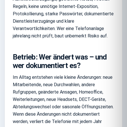
Regeln, keine unnötige Internet-Exposition,
Protokollierung, starke Passwörter, dokumentierte
Dienstleisterzugänge und klare
Verantwortlichkeiten. Wer eine Telefonanlage
jahrelang nicht prüft, baut unbemerkt Risiko auf.
Betrieb: Wer ändert was – und
wer dokumentiert es?
Im Alltag entstehen viele kleine Änderungen: neue
Mitarbeitende, neue Durchwahlen, andere
Rufgruppen, geänderte Ansagen, Homeoffice,
Weiterleitungen, neue Headsets, DECT-Geräte,
Abteilungswechsel oder saisonale Öffnungszeiten.
Wenn diese Änderungen nicht dokumentiert
werden, verliert die Telefonie mit jedem Jahr