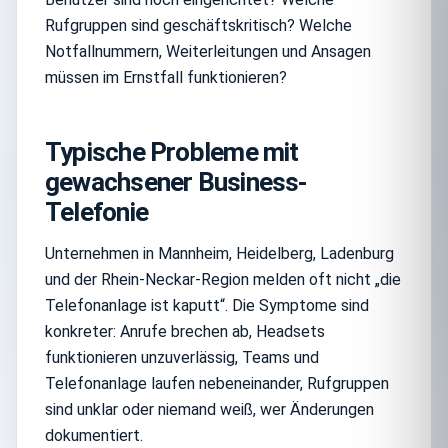
Rufgruppen sind geschäftskritisch? Welche
Notfallnummern, Weiterleitungen und Ansagen
müssen im Ernstfall funktionieren?
Typische Probleme mit
gewachsener Business-
Telefonie
Unternehmen in Mannheim, Heidelberg, Ladenburg
und der Rhein-Neckar-Region melden oft nicht „die
Telefonanlage ist kaputt“. Die Symptome sind
konkreter: Anrufe brechen ab, Headsets
funktionieren unzuverlässig, Teams und
Telefonanlage laufen nebeneinander, Rufgruppen
sind unklar oder niemand weiß, wer Änderungen
dokumentiert.