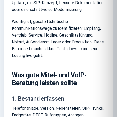
Update, ein SIP-Konzept, bessere Dokumentation
oder eine schrittweise Modernisierung.
Wichtig ist, geschäftskritische
Kommunikationswege zu identifizieren: Empfang,
Vertrieb, Service, Hotline, Geschäftsführung,
Notruf, Außendienst, Lager oder Produktion. Diese
Bereiche brauchen klare Tests, bevor eine neue
Lösung live geht.
Was gute Mitel- und VoIP-
Beratung leisten sollte
1. Bestand erfassen
Telefonanlage, Version, Nebenstellen, SIP-Trunks,
Endgeräte, DECT, Rufgruppen, Ansagen,