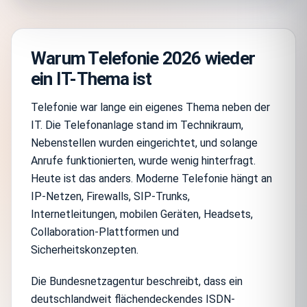
Warum Telefonie 2026 wieder
ein IT-Thema ist
Telefonie war lange ein eigenes Thema neben der
IT. Die Telefonanlage stand im Technikraum,
Nebenstellen wurden eingerichtet, und solange
Anrufe funktionierten, wurde wenig hinterfragt.
Heute ist das anders. Moderne Telefonie hängt an
IP-Netzen, Firewalls, SIP-Trunks,
Internetleitungen, mobilen Geräten, Headsets,
Collaboration-Plattformen und
Sicherheitskonzepten.
Die Bundesnetzagentur beschreibt, dass ein
deutschlandweit flächendeckendes ISDN-