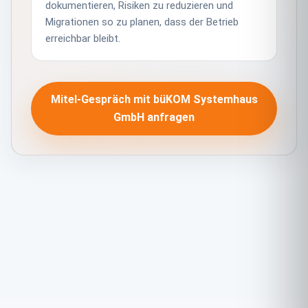
dokumentieren, Risiken zu reduzieren und
Migrationen so zu planen, dass der Betrieb
erreichbar bleibt.
Mitel-Gespräch mit büKOM Systemhaus
GmbH anfragen