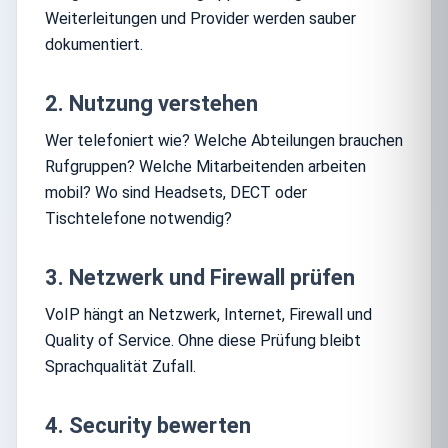
Weiterleitungen und Provider werden sauber
dokumentiert.
2. Nutzung verstehen
Wer telefoniert wie? Welche Abteilungen brauchen
Rufgruppen? Welche Mitarbeitenden arbeiten
mobil? Wo sind Headsets, DECT oder
Tischtelefone notwendig?
3. Netzwerk und Firewall prüfen
VoIP hängt an Netzwerk, Internet, Firewall und
Quality of Service. Ohne diese Prüfung bleibt
Sprachqualität Zufall.
4. Security bewerten