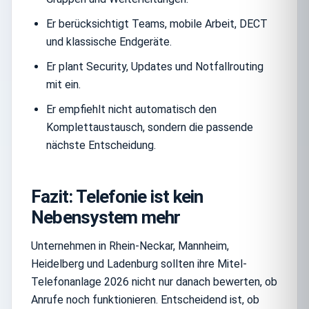
Er berücksichtigt Teams, mobile Arbeit, DECT
und klassische Endgeräte.
Er plant Security, Updates und Notfallrouting
mit ein.
Er empfiehlt nicht automatisch den
Komplettaustausch, sondern die passende
nächste Entscheidung.
Fazit: Telefonie ist kein
Nebensystem mehr
Unternehmen in Rhein-Neckar, Mannheim,
Heidelberg und Ladenburg sollten ihre Mitel-
Telefonanlage 2026 nicht nur danach bewerten, ob
Anrufe noch funktionieren. Entscheidend ist, ob