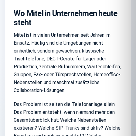
Wo Mitel in Unternehmen heute
steht
Mitel ist in vielen Unternehmen seit Jahren im
Einsatz. Häufig sind die Umgebungen nicht
einheitlich, sondern gewachsen: klassische
Tischtelefone, DECT-Geräte für Lager oder
Produktion, zentrale Rufnummern, Warteschleifen,
Gruppen, Fax- oder Türsprechstellen, Homeoffice-
Nebenstellen und manchmal zusätzliche
Collaboration-Lösungen.
Das Problem ist selten die Telefonanlage allein.
Das Problem entsteht, wenn niemand mehr den
Gesamtüberblick hat: Welche Nebenstellen
existieren? Welche SIP-Trunks sind aktiv? Welche
Benutzer sind noch eingerichtet? Welche