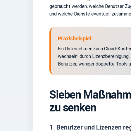
gebraucht werden, welche Benutzer Zug
und welche Dienste eventuell zusamme
Praxisbeispiel:
Ein Unternehmen kann Cloud-Kosten
wechseln: durch Lizenzbereinigung, 
Benutzer, weniger doppelte Tools 
Sieben Maßnahme
zu senken
1. Benutzer und Lizenzen r