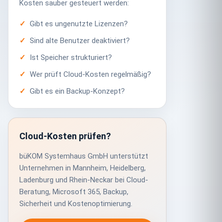
Kosten sauber gesteuert werden:
Gibt es ungenutzte Lizenzen?
Sind alte Benutzer deaktiviert?
Ist Speicher strukturiert?
Wer prüft Cloud-Kosten regelmäßig?
Gibt es ein Backup-Konzept?
Cloud-Kosten prüfen?
büKOM Systemhaus GmbH unterstützt
Unternehmen in Mannheim, Heidelberg,
Ladenburg und Rhein-Neckar bei Cloud-
Beratung, Microsoft 365, Backup,
Sicherheit und Kostenoptimierung.