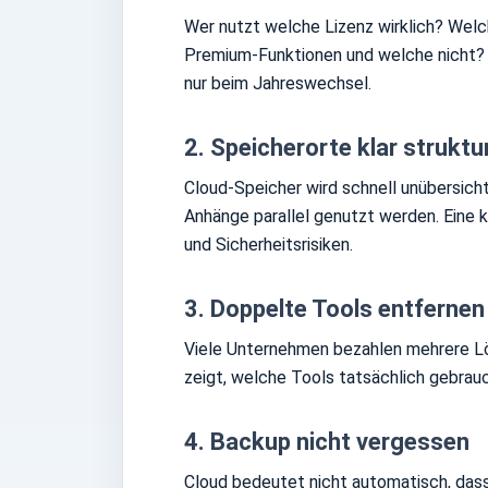
Wer nutzt welche Lizenz wirklich? Wel
Premium-Funktionen und welche nicht? D
nur beim Jahreswechsel.
2. Speicherorte klar struktu
Cloud-Speicher wird schnell unübersich
Anhänge parallel genutzt werden. Eine 
und Sicherheitsrisiken.
3. Doppelte Tools entfernen
Viele Unternehmen bezahlen mehrere Lö
zeigt, welche Tools tatsächlich gebrau
4. Backup nicht vergessen
Cloud bedeutet nicht automatisch, dass