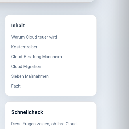
Inhalt
Warum Cloud teuer wird
Kostentreiber
Cloud-Beratung Mannheim
Cloud Migration
Sieben Maßnahmen
Fazit
Schnellcheck
Diese Fragen zeigen, ob Ihre Cloud-