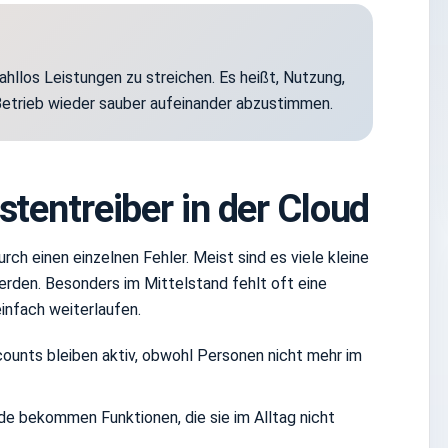
hllos Leistungen zu streichen. Es heißt, Nutzung,
 Betrieb wieder sauber aufeinander abzustimmen.
stentreiber in der Cloud
h einen einzelnen Fehler. Meist sind es viele kleine
rden. Besonders im Mittelstand fehlt oft eine
infach weiterlaufen.
ounts bleiben aktiv, obwohl Personen nicht mehr im
e bekommen Funktionen, die sie im Alltag nicht