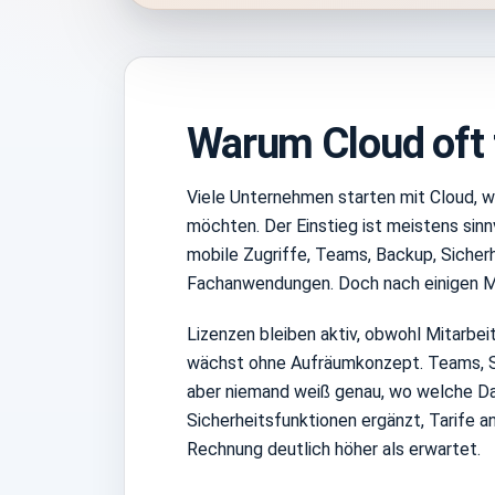
Warum Cloud oft t
Viele Unternehmen starten mit Cloud, wei
möchten. Der Einstieg ist meistens sinn
mobile Zugriffe, Teams, Backup, Sicherhe
Fachanwendungen. Doch nach einigen Mon
Lizenzen bleiben aktiv, obwohl Mitarbe
wächst ohne Aufräumkonzept. Teams, Sh
aber niemand weiß genau, wo welche Da
Sicherheitsfunktionen ergänzt, Tarife 
Rechnung deutlich höher als erwartet.