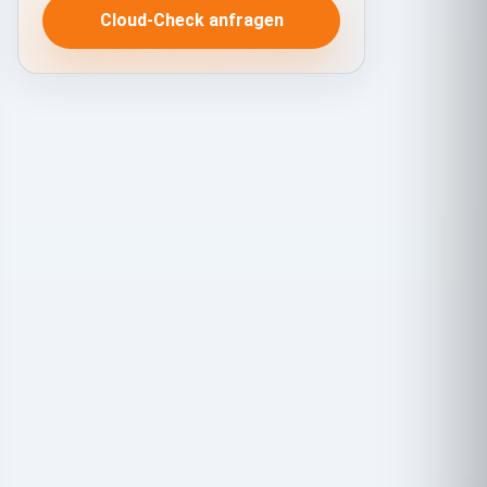
Cloud-Check anfragen