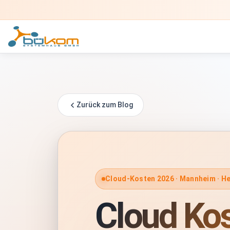
Zurück zum Blog
Cloud-Kosten 2026 · Mannheim · He
Cloud Kos