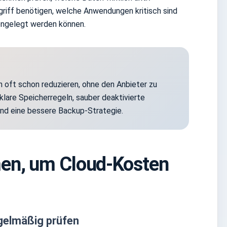
riff benötigen, welche Anwendungen kritisch sind
ngelegt werden können.
 oft schon reduzieren, ohne den Anbieter zu
klare Speicherregeln, sauber deaktivierte
und eine bessere Backup-Strategie.
n, um Cloud-Kosten
egelmäßig prüfen